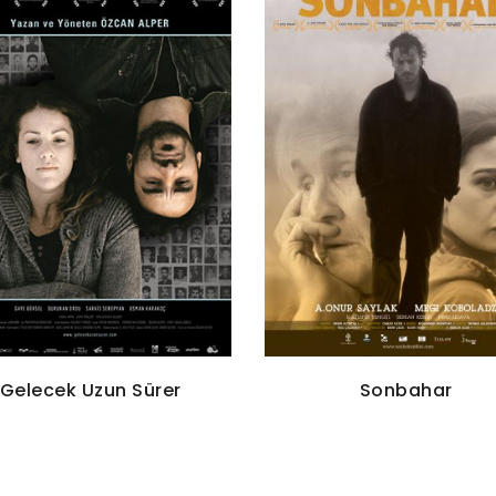
Gelecek Uzun Sürer
Sonbahar