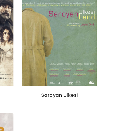
Saroyan Ülkesi