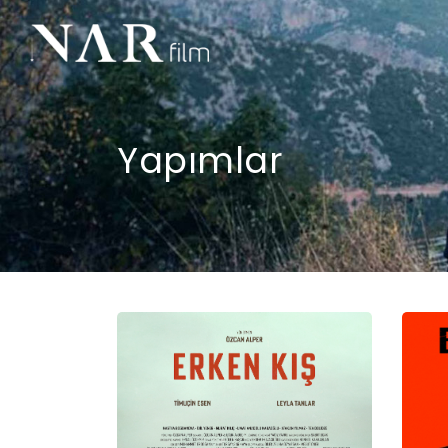
Yapımlar