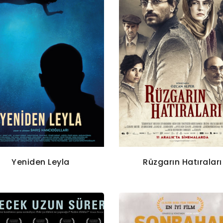
Yeniden Leyla
Rüzgarın Hatıraları