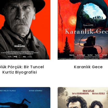
lük Pörçük: Bir Tuncel
Karanlık Gece
Kurtiz Biyografisi