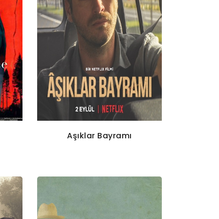
Aşıklar Bayramı