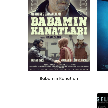
Babamın Kanatları