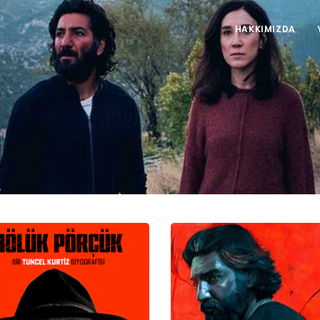
HAKKIMIZDA